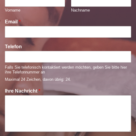
Vorname
Nachname
Email
*
Telefon
Falls Sie telefonisch kontaktiert werden möchten, geben Sie bitte hier
ihre Telefonnummer an
Maximal 24 Zeichen, davon übrig: 24.
Ihre Nachricht
*