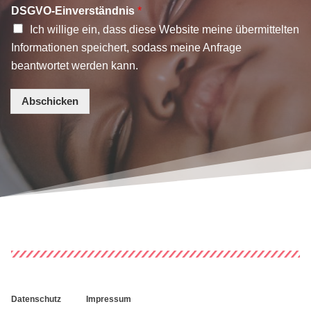
DSGVO-Einverständnis
*
Ich willige ein, dass diese Website meine übermittelten
Informationen speichert, sodass meine Anfrage
beantwortet werden kann.
Abschicken
Datenschutz
Impressum